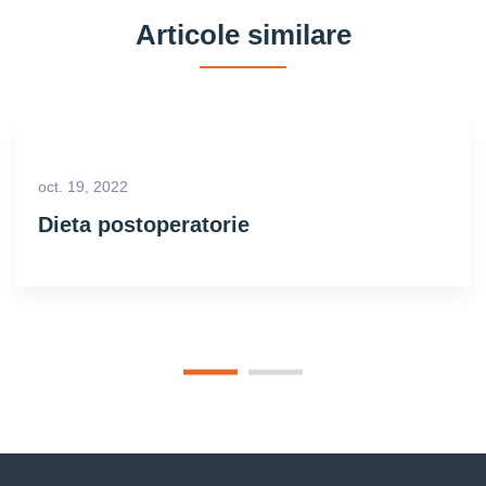
Articole similare
oct. 19, 2022
Dieta postoperatorie