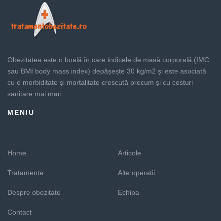
Obezitatea este o boală în care indicele de masă corporală (IMC
sau BMI body mass index) depășește 30 kg/m2 și este asociată
cu o morbiditate și mortalitate crescută precum și cu costuri
sanitare mai mari..
MENIU
Home
Articole
Tratamente
Alte operatii
Despre obezitate
Echipa
Contact