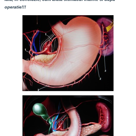
operatie!!!