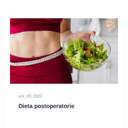
oct. 19, 2022
Dieta postoperatorie