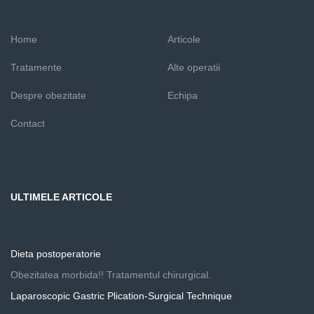
Home
Articole
Tratamente
Alte operatii
Despre obezitate
Echipa
Contact
ULTIMELE ARTICOLE
Dieta postoperatorie
Obezitatea morbida!! Tratamentul chirurgical.
Laparoscopic Gastric Plication-Surgical Technique