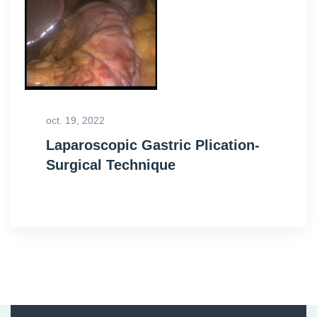
oct. 19, 2022
Laparoscopic Gastric Plication-
Surgical Technique