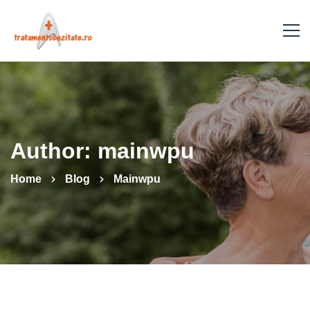
Author:
mainwpu
Home
Blog
Mainwpu