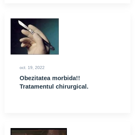
oct. 19, 2022
Obezitatea morbida!!
Tratamentul chirurgical.